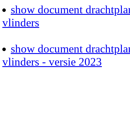
show document drachtplan
vlinders
show document drachtplan
vlinders - versie 2023