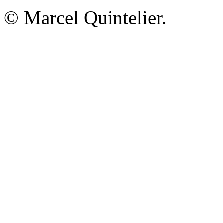
© Marcel Quintelier.