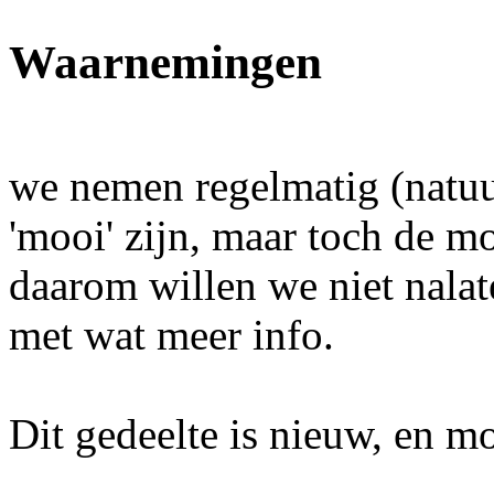
Waarnemingen
we nemen regelmatig (natuur
'mooi' zijn, maar toch de m
daarom willen we niet nalate
met wat meer info.
Dit gedeelte is nieuw, en m