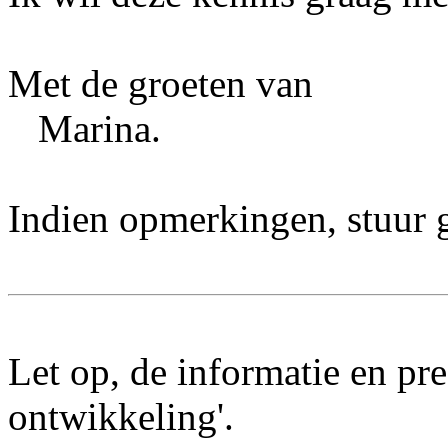
Met de groeten van
Marina.
Indien opmerkingen, stuur g
Let op, de informatie en pre
ontwikkeling'.