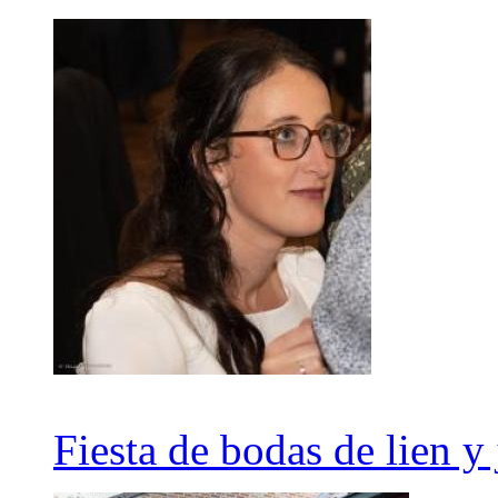
Fiesta de bodas de lien y