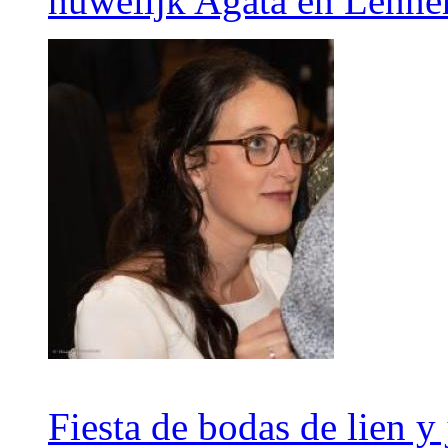
huwelijk Agata en Lenne
Fiesta de bodas de lien y