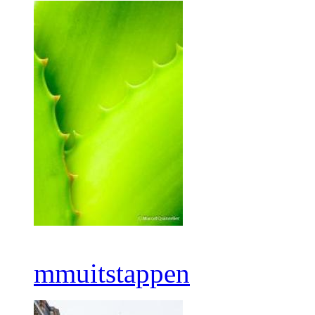
mmuitstappen