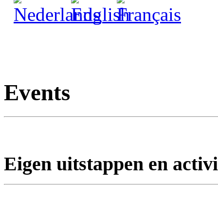
Events
Eigen uitstappen en activi