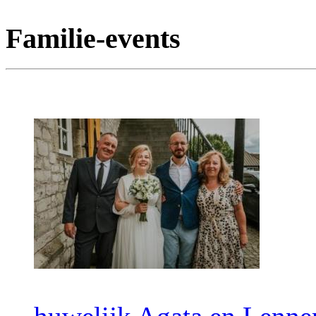
Familie-events